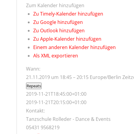
Zum Kalender hinzufügen
Zu Timely-Kalender hinzufügen
Zu Google hinzufügen
Zu Outlook hinzufügen
Zu Apple-Kalender hinzufügen
Einem anderen Kalender hinzufügen
Als XML exportieren
Wann:
21.11.2019 um 18:45 – 20:15
Europe/Berlin Zeit
Repeats
2019-11-21T18:45:00+01:00
2019-11-21T20:15:00+01:00
Kontakt:
Tanzschule Rolleder - Dance & Events
05431 9568219