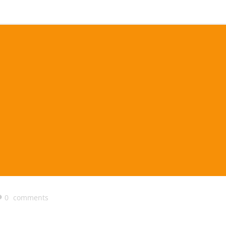
0
comments