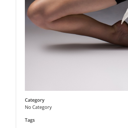
Category
No Category
Tags