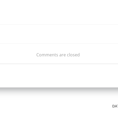
Beitragsnav
Comments are closed
DA